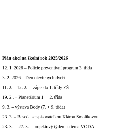
Plán akcí na školní rok 2025/2026
12. 1. 2026 – Policie preventivní program 3. třída
3. 2. 2026 – Den otevřených dveří
11. 2. – 12. 2. – zápis do 1. třídy ZŠ
19. 2 . – Planetárium 1. + 2. třída
9. 3. – výstava Body (7. + 9. třída)
23. 3. – Beseda se spisovatelkou Klárou Smolíkovou
23. 3. – 27. 3. – projektový týden na téma VODA